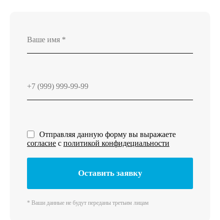
Отправляя данную форму вы выражаете
согласие
с
политикой конфидециальности
Оставить заявку
* Ваши данные не будут переданы третьим лицам