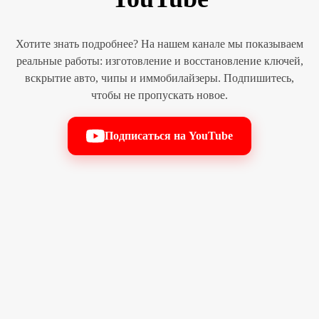
Хотите знать подробнее? На нашем канале мы показываем
реальные работы: изготовление и восстановление ключей,
вскрытие авто, чипы и иммобилайзеры. Подпишитесь,
чтобы не пропускать новое.
Подписаться на YouTube