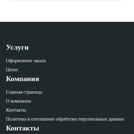
Услуги
Оформление заказа
Цены
Компания
Главная страница
О компании
Контакты
Политика в отношении обработки персональных данных
Контакты