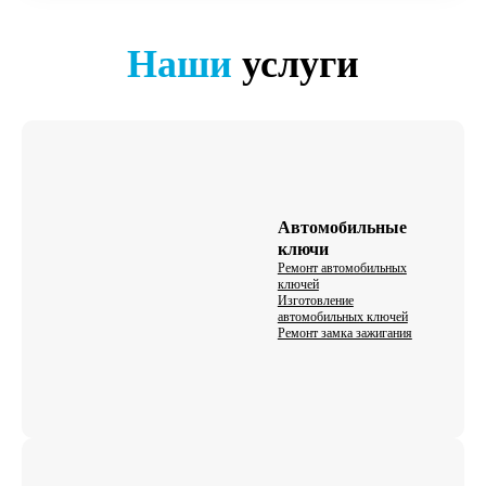
Наши
услуги
Автомобильные
ключи
Ремонт автомобильных
ключей
Изготовление
автомобильных ключей
Ремонт замка зажигания