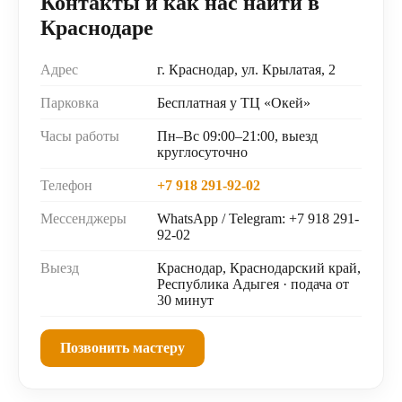
Контакты и как нас найти в
Краснодаре
Адрес
г. Краснодар, ул. Крылатая, 2
Парковка
Бесплатная у ТЦ «Окей»
Часы работы
Пн–Вс 09:00–21:00, выезд
круглосуточно
Телефон
+7 918 291-92-02
Мессенджеры
WhatsApp / Telegram: +7 918 291-
92-02
Выезд
Краснодар, Краснодарский край,
Республика Адыгея · подача от
30 минут
Позвонить мастеру