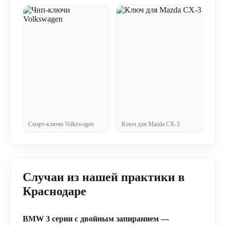
Смарт-ключи Volkswagen
Ключ для Mazda CX-3
Случаи из нашей практики в
Краснодаре
BMW 3 серии с двойным запиранием —