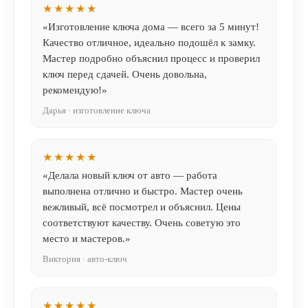
★★★★★
«Изготовление ключа дома — всего за 5 минут!
Качество отличное, идеально подошёл к замку.
Мастер подробно объяснил процесс и проверил
ключ перед сдачей. Очень довольна,
рекомендую!»
Дарья · изготовление ключа
★★★★★
«Делала новый ключ от авто — работа
выполнена отлично и быстро. Мастер очень
вежливый, всё посмотрел и объяснил. Цены
соответствуют качеству. Очень советую это
место и мастеров.»
Виктория · авто-ключ
★★★★★