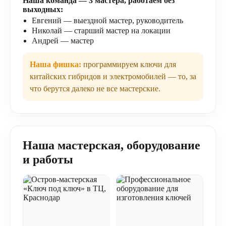
Наша команда — 3 мастера, работаем без
выходных:
Евгений — выездной мастер, руководитель
Николай — старший мастер на локации
Андрей — мастер
Наша фишка:
программируем ключи для
китайских гибридов и электромобилей — то, за
что берутся далеко не все мастерские.
Наша мастерская, оборудование
и работы