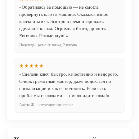
«Обратилась за помощью — не смогла
провернуть ключ в машине. Оказался износ
ключа и замка. Быстро отремонтировали,
сделали 2 ключа. Огромная благодарность
Евгению. Рекомендую!»
Надежда · ремонт замка, 2 ключа
★★★★★
«Сделали ключ быстро, качественно и недорого.
Очень грамотный мастер, даже подсказал по
сигнализации и как её починить. Если есть
проблемы с ключами — смело идите сюда!»
Алёна Ж. · изготовление ключа