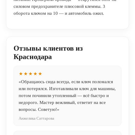
силовом предохранителе плюсовой клеммы. 3
оборота ключом на 10 — и автомобиль ожил.
Отзывы клиентов из
Краснодара
★★★★★
«Обращаюсь сюда всегда, если ключ поломался
или потерялся. Изготавливали ключ для машины,
потом починили утопленный — всё быстро и
недорого. Мастер вежливый, ответит на все
вопросы. Советую!»
Анжелика Саттарова