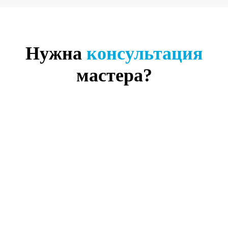
Нужна
консультация
мастера?