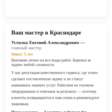
Ваш мастер в Краснодаре
Устилко Евгений Александрович —
главный мастер
Опыт: 5 лет
Выезжаю лично на все виды работ. Беремся за
задачи любой сложности.
У нас репутация качественного сервиса, где точно
сделают поставленную задачу и не станут
навязывать лишних услуг. Работаем на топовом
оборудовании и отвечаем за результат — поэтому
клиенты возвращаются к нам снова и рекомендуют
знакомым.