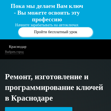
Пока мы делаем Вам ключ
- Вы можете освоить эту
профессию
Начните зарабатывать на автоключах
Пройти бесплатный урок
Краснодар
Выбрать город
Ремонт, изготовление и
программирование ключей
в Краснодаре